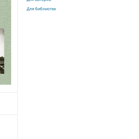
Для библиотек