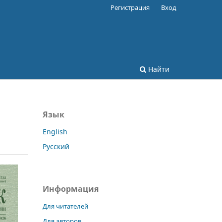
Регистрация
Вход
Найти
Язык
English
Русский
Информация
Для читателей
Для авторов