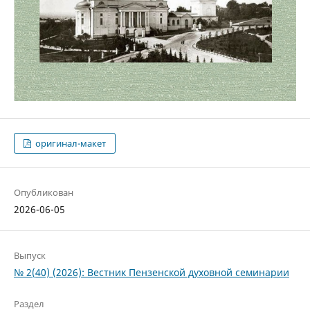
оригинал-макет
Опубликован
2026-06-05
Выпуск
№ 2(40) (2026): Вестник Пензенской духовной семинарии
Раздел