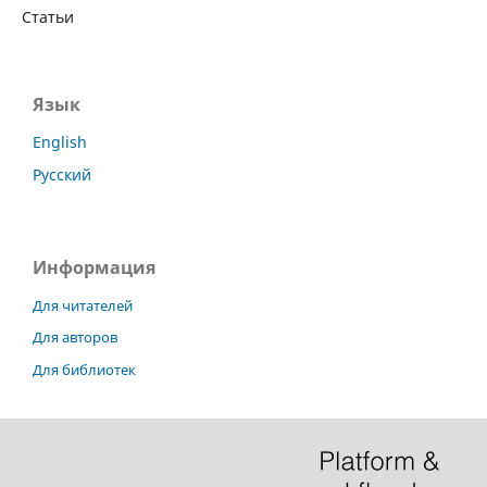
Статьи
Язык
English
Русский
Информация
Для читателей
Для авторов
Для библиотек