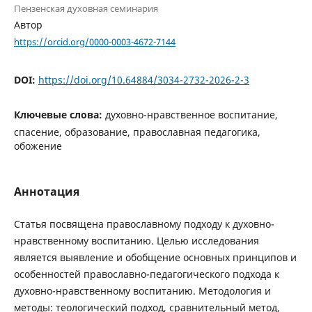
Пензенская духовная семинария
Автор
https://orcid.org/0000-0003-4672-7144
DOI:
https://doi.org/10.64884/3034-2732-2026-2-3
Ключевые слова:
духовно-нравственное воспитание,
спасение, образование, православная педагогика,
обожение
Аннотация
Статья посвящена православному подходу к духовно-
нравственному воспитанию. Целью исследования
является выявление и обобщение основных принципов и
особенностей православно-педагогического подхода к
духовно-нравственному воспитанию. Методология и
методы: теологический подход, сравнительный метод,