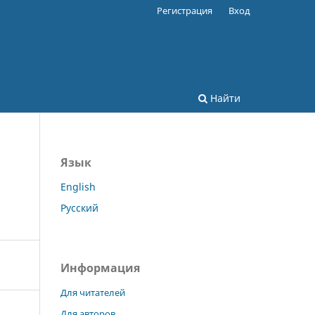
Регистрация
Вход
Найти
Язык
English
Русский
Информация
Для читателей
Для авторов